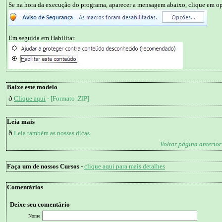
Se na hora da execução do programa, aparecer a mensagem abaixo, clique em o
Em seguida em Habilitar.
Baixe este modelo
ð
Clique aqui
- [Formato .ZIP]
Leia mais
ð
Leia também as nossas dicas
Voltar página anterior
Faça um de nossos Cursos -
clique aqui para mais detalhes
Comentários
Deixe seu comentário
Nome