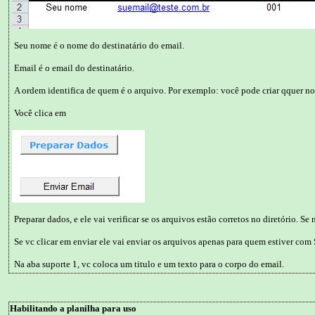
Seu nome é o nome do destinatário do email.
Email é o email do destinatário.
A ordem identifica de quem é o arquivo. Por exemplo: você pode criar qquer no
Você clica em
Preparar dados, e ele vai verificar se os arquivos estão corretos no diretório. Se 
Se vc clicar em enviar ele vai enviar os arquivos apenas para quem estiver com
Na aba suporte 1, vc coloca um titulo e um texto para o corpo do email.
Habilitando a planilha para uso