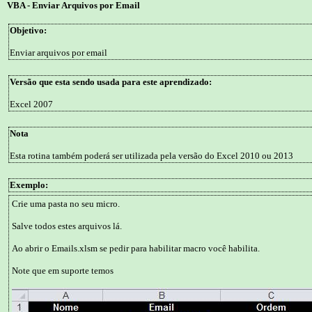
VBA - Enviar Arquivos por Email
Objetivo:
Enviar arquivos por email
Versão que esta sendo usada para este aprendizado:
Excel 2007
Nota
Esta rotina também poderá ser utilizada pela versão do Excel 2010 ou 2013
Exemplo:
Crie uma pasta no seu micro.
Salve todos estes arquivos lá.
Ao abrir o Emails.xlsm se pedir para habilitar macro você habilita.
Note que em suporte temos